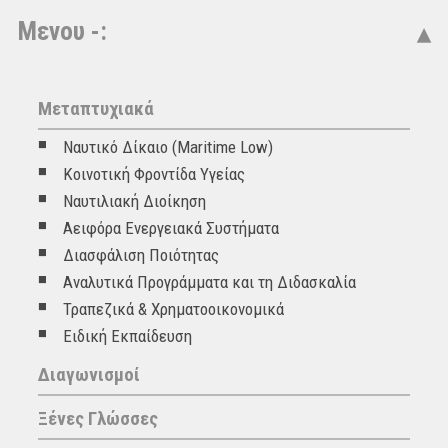
Μενου -:
Μεταπτυχιακά
Ναυτικό Δίκαιο (Maritime Low)
Κοινοτική Φροντίδα Υγείας
Ναυτιλιακή Διοίκηση
Αειφόρα Ενεργειακά Συστήματα
Διασφάλιση Ποιότητας
Αναλυτικά Προγράμματα και τη Διδασκαλία
Τραπεζικά & Χρηματοοικονομικά
Ειδική Εκπαίδευση
Διαγωνισμοί
Ξένες Γλώσσες