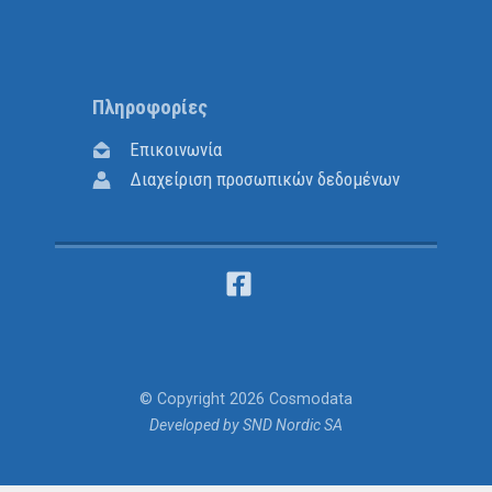
Πληροφορίες
Επικοινωνία
Διαχείριση προσωπικών δεδομένων
© Copyright
2026 Cosmodata
Developed by SND Nordic SA