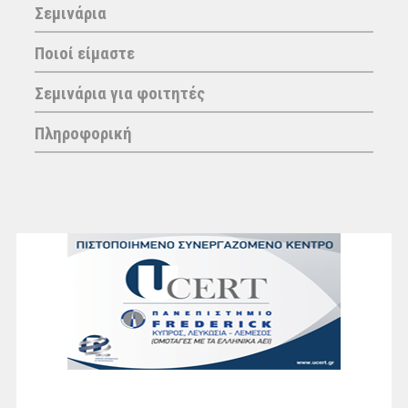
Σεμινάρια
Ποιοί είμαστε
Σεμινάρια για φοιτητές
Πληροφορική