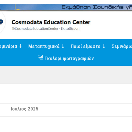
εμινάρια
Μεταπτυχιακά
Ποιοί είμαστε
Σεμινάρι
Γκαλερί φωτογραφιών
Ιούλιος 2025