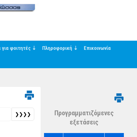
α για φοιτητές
Πληροφορική
Επικοινωνία
Προγραμματιζόμενες
❯❯❯❯
εξετάσεις