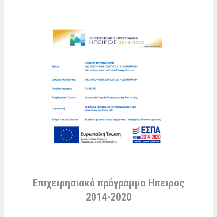
Επιχειρησιακό πρόγραμμα Ηπειρος
2014-2020