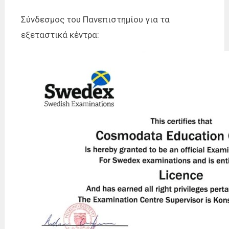
Σύνδεσμος του Πανεπιστημίου για τα
εξεταστικά κέντρα: