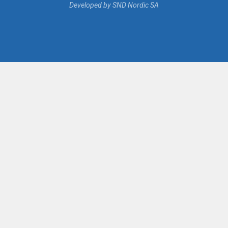
Developed by SND Nordic SA