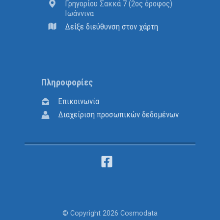
Γρηγορίου Σακκά 7 (2ος όροφος)
Ιωάννινα
Δείξε διεύθυνση στον χάρτη
Πληροφορίες
Επικοινωνία
Διαχείριση προσωπικών δεδομένων
© Copyright
2026 Cosmodata