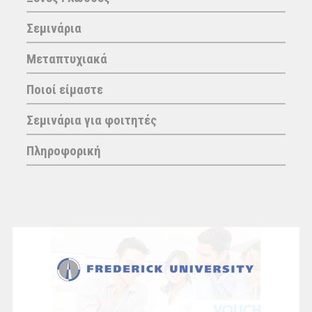
Σεμινάρια
Μεταπτυχιακά
Ποιοί είμαστε
Σεμινάρια για φοιτητές
Πληροφορική