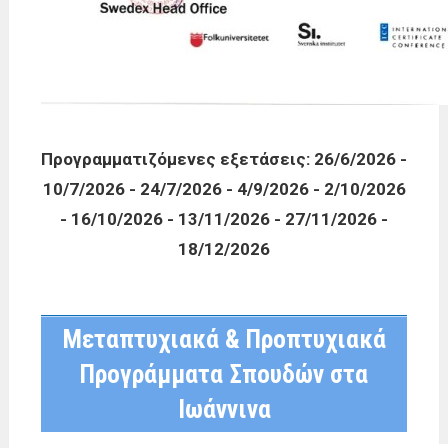
Προγραμματιζόμενες εξετάσεις: 26/6/2026 -
10/7/2026 - 24/7/2026 - 4/9/2026 - 2/10/2026
- 16/10/2026 - 13/11/2026 - 27/11/2026 -
18/12/2026
Μεταπτυχιακά & Προπτυχιακά
Προγράμματα Σπουδών στα
Ιωάννινα